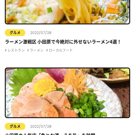
2022/07/28
グルメ
ラーメン激戦区 小田原で今絶対に外せないラーメン4選！
レストラン
ラーメン
ローカルフード
2022/07/28
グルメ