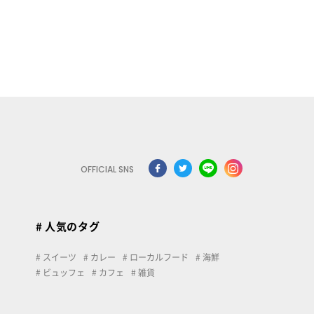
OFFICIAL SNS
# 人気のタグ
スイーツ
カレー
ローカルフード
海鮮
ビュッフェ
カフェ
雑貨