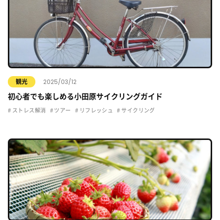
2025/03/12
観光
初心者でも楽しめる小田原サイクリングガイド
ストレス解消
ツアー
リフレッシュ
サイクリング