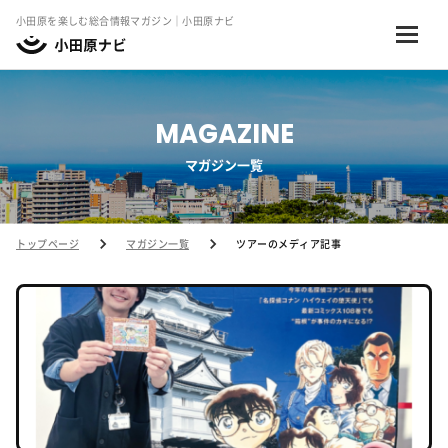
小田原を楽しむ総合情報マガジン｜小田原ナビ
MAGAZINE
マガジン一覧
トップページ
マガジン一覧
ツアーのメディア記事