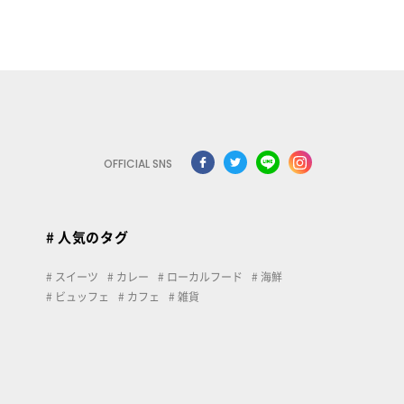
OFFICIAL SNS
# 人気のタグ
スイーツ
カレー
ローカルフード
海鮮
ビュッフェ
カフェ
雑貨