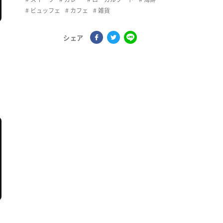
ビュッフェ
カフェ
雑貨
シェア