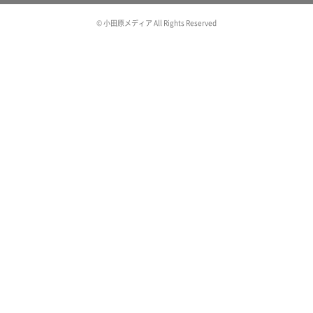
© 小田原メディア All Rights Reserved