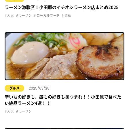
ラーメン激戦区！小田原のイチオシラーメン店まとめ2025
人気
ラーメン
ローカルフード
名所
2025/03/28
グルメ
辛いもの好きも、癖もの好きもあつまれ！！小田原で食べた
い絶品ラーメン4選！！
人気
ラーメン