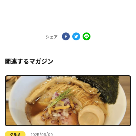
シェア
関連するマガジン
2025/05/09
グルメ