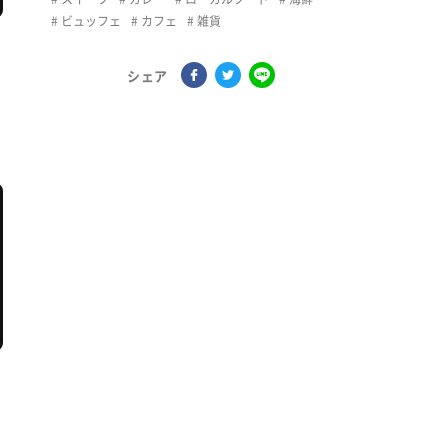
ビュッフェ
カフェ
雑貨
シェア