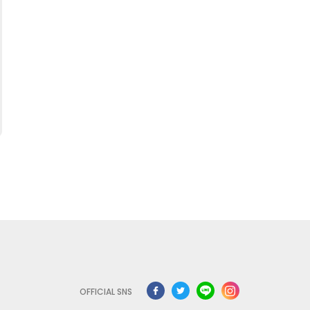
OFFICIAL SNS