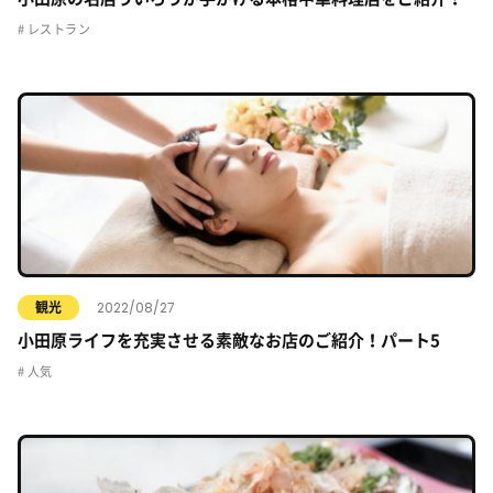
レストラン
2022/08/27
観光
小田原ライフを充実させる素敵なお店のご紹介！パート5
人気