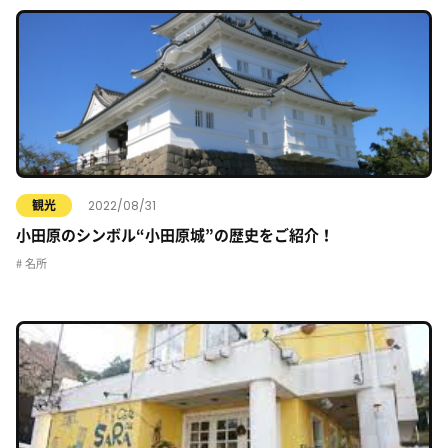
2022/08/31
観光
小田原のシンボル“小田原城”の歴史をご紹介！
名所