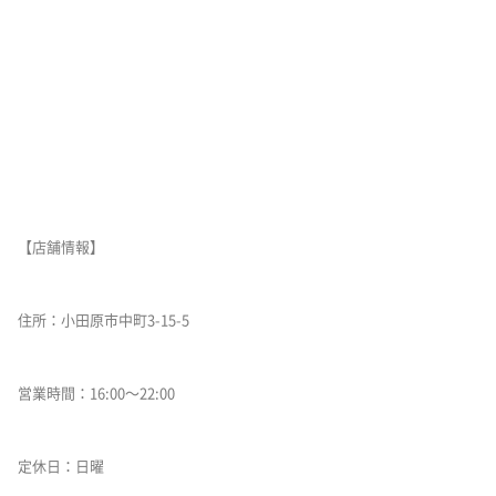
【店舗情報】
住所：小田原市中町3-15-5
営業時間：16:00〜22:00
定休日：日曜