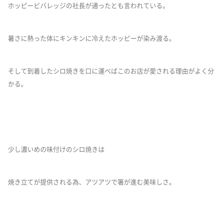
ホッピービバレッジの社長が通ったとも言われている。
暑さに熱った体にキンキンに冷えたホッピーが染み渡る。
そして到着したシロ焼きを口に運べばこのお店が愛される理由がよく分
かる。
少し濃いめの味付けのシロ焼きは
焼き立てが提供される為、アツアツで箸が進む美味しさ。