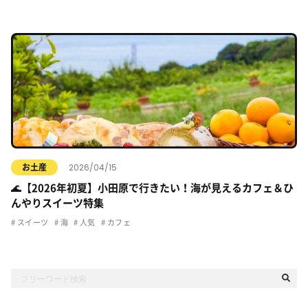
2026/04/15
お土産
🌊【2026年初夏】小田原で行きたい！海が見えるカフェ＆ひ
んやりスイーツ特集
スイーツ
海
人気
カフェ