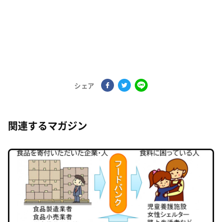
シェア
関連するマガジン