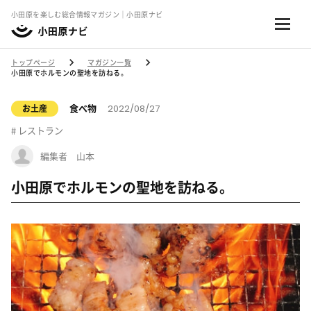
小田原を楽しむ総合情報マガジン｜小田原ナビ
トップページ
マガジン一覧
小田原でホルモンの聖地を訪ねる。
2022/08/27
食べ物
お土産
レストラン
編集者 山本
小田原でホルモンの聖地を訪ねる。