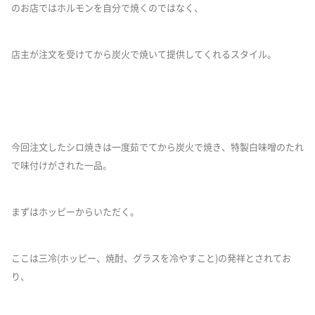
のお店ではホルモンを自分で焼くのではなく、
店主が注文を受けてから炭火で焼いて提供してくれるスタイル。
今回注文したシロ焼きは一度茹でてから炭火で焼き、特製白味噌のたれ
で味付けがされた一品。
まずはホッピーからいただく。
ここは三冷(ホッピー、焼酎、グラスを冷やすこと)の発祥とされてお
り、