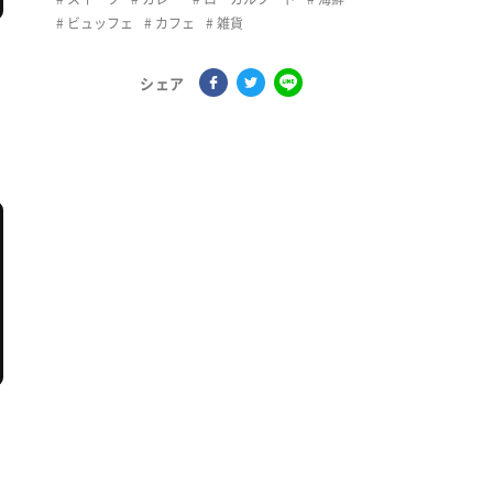
ビュッフェ
カフェ
雑貨
シェア