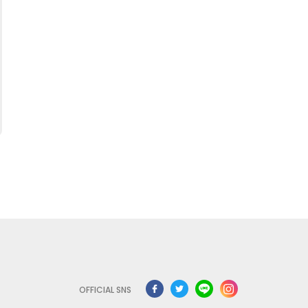
OFFICIAL SNS