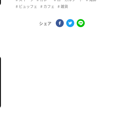
ビュッフェ
カフェ
雑貨
シェア