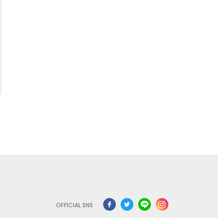
OFFICIAL SNS