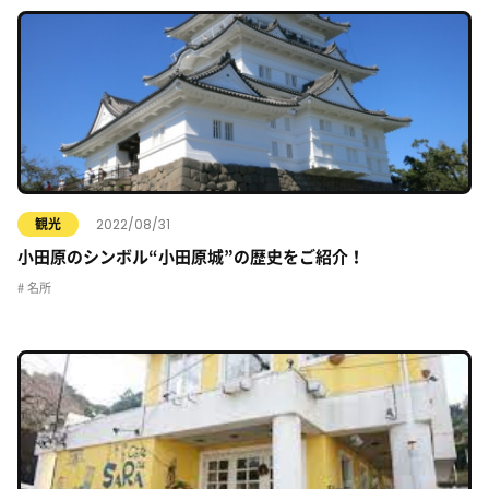
2022/08/31
観光
小田原のシンボル“小田原城”の歴史をご紹介！
名所