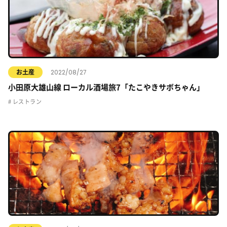
2022/08/27
お土産
小田原大雄山線 ローカル酒場旅7「たこやきサボちゃん」
レストラン