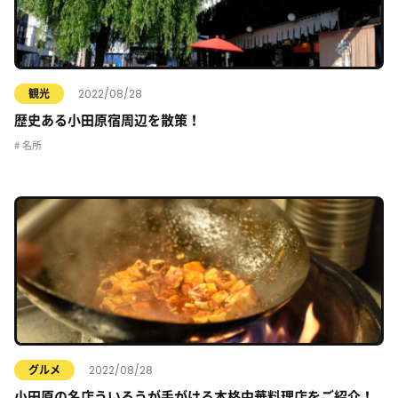
2022/08/28
観光
歴史ある小田原宿周辺を散策！
名所
2022/08/28
グルメ
小田原の名店ういろうが手がける本格中華料理店をご紹介！