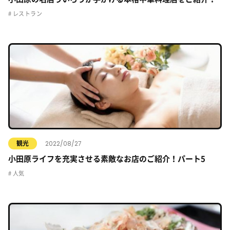
レストラン
2022/08/27
観光
小田原ライフを充実させる素敵なお店のご紹介！パート5
人気