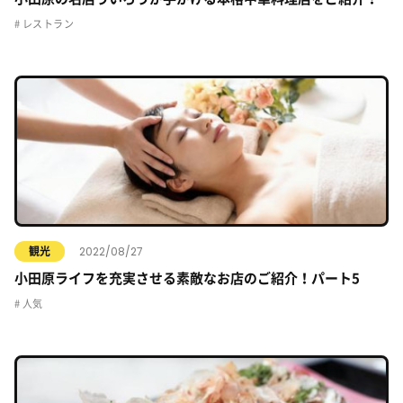
レストラン
2022/08/27
観光
小田原ライフを充実させる素敵なお店のご紹介！パート5
人気