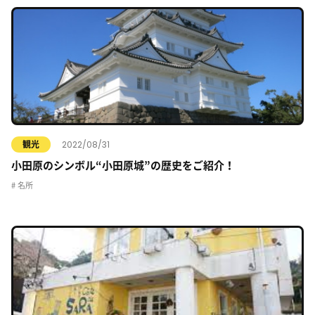
2022/08/31
観光
小田原のシンボル“小田原城”の歴史をご紹介！
名所