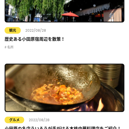
2022/08/28
観光
歴史ある小田原宿周辺を散策！
名所
2022/08/28
グルメ
小田原の名店ういろうが手がける本格中華料理店をご紹介！