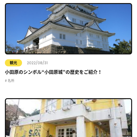
2022/08/31
観光
小田原のシンボル“小田原城”の歴史をご紹介！
名所