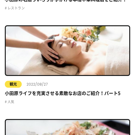
レストラン
2022/08/27
観光
小田原ライフを充実させる素敵なお店のご紹介！パート5
人気