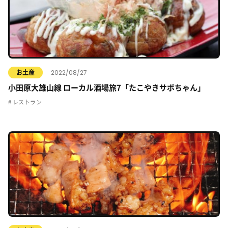
2022/08/27
お土産
小田原大雄山線 ローカル酒場旅7「たこやきサボちゃん」
レストラン