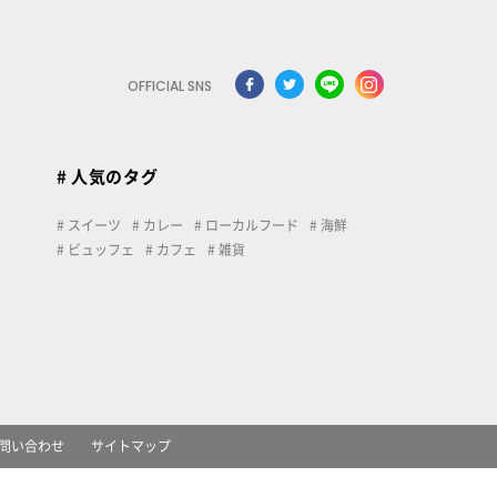
OFFICIAL SNS
# 人気のタグ
スイーツ
カレー
ローカルフード
海鮮
ビュッフェ
カフェ
雑貨
問い合わせ
サイトマップ