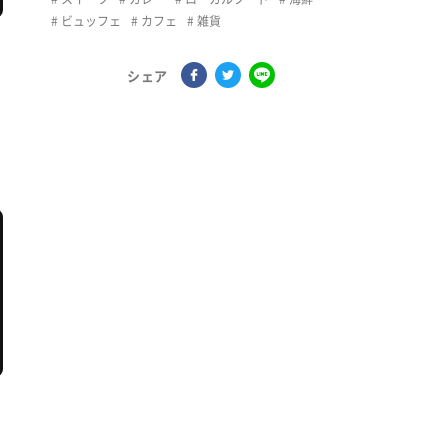
ビュッフェ
カフェ
雑貨
シェア