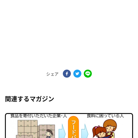
シェア
関連するマガジン