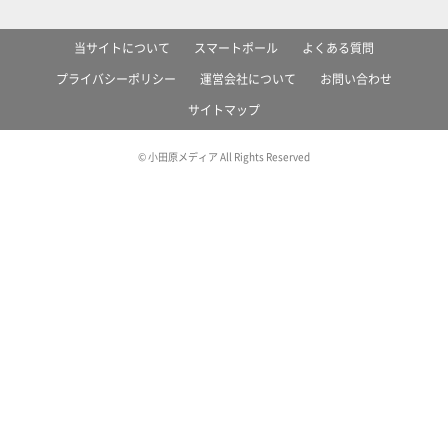
当サイトについて
スマートポール
よくある質問
プライバシーポリシー
運営会社について
お問い合わせ
サイトマップ
© 小田原メディア All Rights Reserved