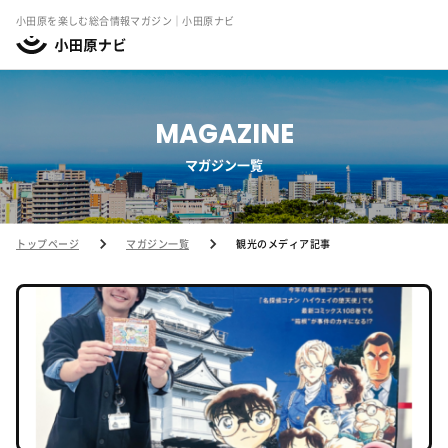
小田原を楽しむ総合情報マガジン｜小田原ナビ
MAGAZINE
マガジン一覧
トップページ
マガジン一覧
観光のメディア記事