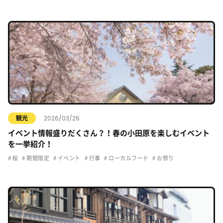
2026/03/26
観光
イベント情報盛りだくさん？！春の小田原を楽しむイベント
を一挙紹介！
桜
期間限定
イベント
行事
ローカルフード
お祭り