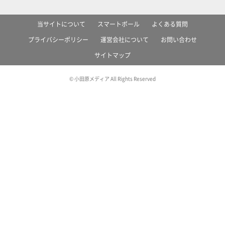
当サイトについて
スマートポール
よくある質問
プライバシーポリシー
運営会社について
お問い合わせ
サイトマップ
© 小田原メディア All Rights Reserved