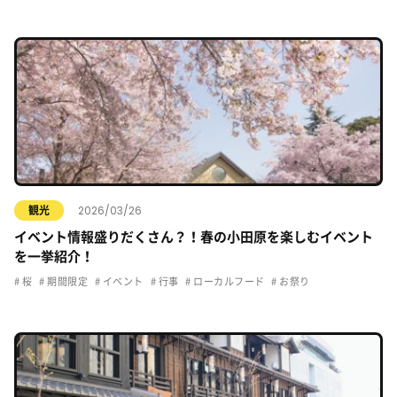
2026/03/26
観光
イベント情報盛りだくさん？！春の小田原を楽しむイベント
を一挙紹介！
桜
期間限定
イベント
行事
ローカルフード
お祭り