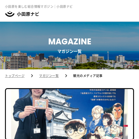
小田原を楽しむ総合情報マガジン｜小田原ナビ
MAGAZINE
マガジン一覧
トップページ
マガジン一覧
観光のメディア記事