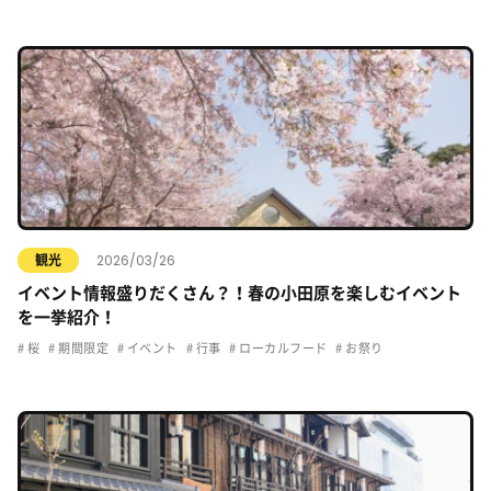
2026/03/26
観光
イベント情報盛りだくさん？！春の小田原を楽しむイベント
を一挙紹介！
桜
期間限定
イベント
行事
ローカルフード
お祭り