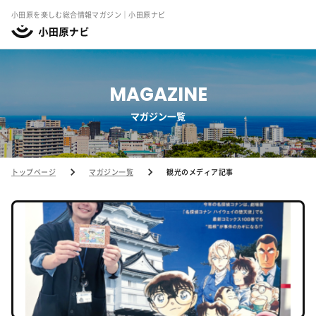
小田原を楽しむ総合情報マガジン｜小田原ナビ
MAGAZINE
マガジン一覧
トップページ
マガジン一覧
観光のメディア記事