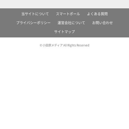
当サイトについて
スマートポール
よくある質問
プライバシーポリシー
運営会社について
お問い合わせ
サイトマップ
© 小田原メディア All Rights Reserved