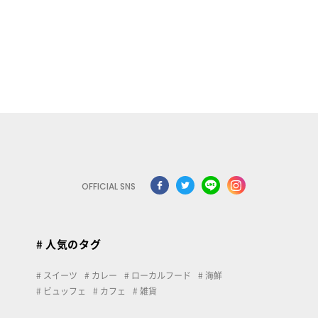
OFFICIAL SNS
# 人気のタグ
スイーツ
カレー
ローカルフード
海鮮
ビュッフェ
カフェ
雑貨