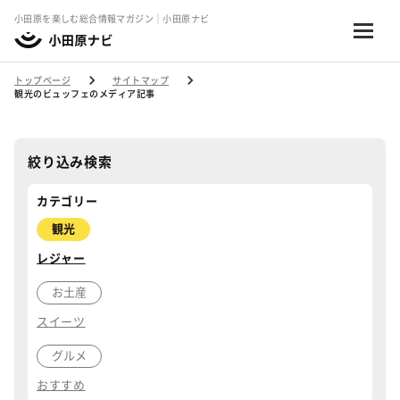
小田原を楽しむ総合情報マガジン｜小田原ナビ
トップページ
サイトマップ
観光のビュッフェのメディア記事
絞り込み検索
カテゴリー
観光
レジャー
お土産
スイーツ
グルメ
おすすめ