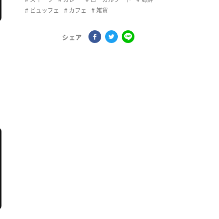
ビュッフェ
カフェ
雑貨
シェア