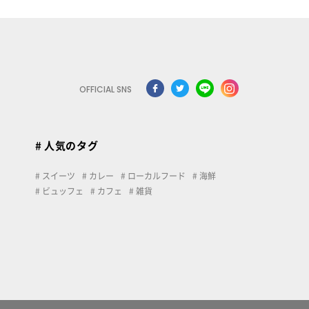
OFFICIAL SNS
# 人気のタグ
スイーツ
カレー
ローカルフード
海鮮
ビュッフェ
カフェ
雑貨