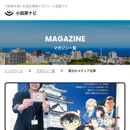
小田原を楽しむ総合情報マガジン｜小田原ナビ
MAGAZINE
マガジン一覧
トップページ
マガジン一覧
観光のメディア記事