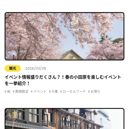
2026/03/26
観光
イベント情報盛りだくさん？！春の小田原を楽しむイベント
を一挙紹介！
桜
期間限定
イベント
行事
ローカルフード
お祭り