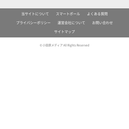
当サイトについて
スマートポール
よくある質問
プライバシーポリシー
運営会社について
お問い合わせ
サイトマップ
© 小田原メディア All Rights Reserved