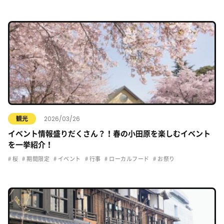
2026/03/26
観光
イベント情報盛りだくさん？！春の小田原を楽しむイベント
を一挙紹介！
桜
期間限定
イベント
行事
ローカルフード
お祭り