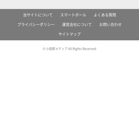
当サイトについて
スマートポール
よくある質問
プライバシーポリシー
運営会社について
お問い合わせ
サイトマップ
© 小田原メディア All Rights Reserved