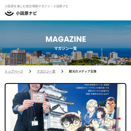
小田原を楽しむ総合情報マガジン｜小田原ナビ
MAGAZINE
マガジン一覧
トップページ
マガジン一覧
観光のメディア記事