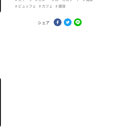
ビュッフェ
カフェ
雑貨
シェア