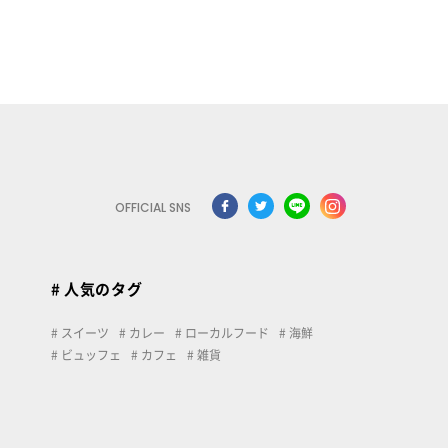
OFFICIAL SNS
# 人気のタグ
スイーツ
カレー
ローカルフード
海鮮
ビュッフェ
カフェ
雑貨