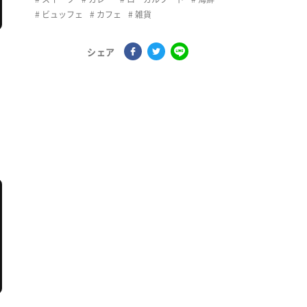
ビュッフェ
カフェ
雑貨
シェア