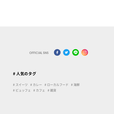
OFFICIAL SNS
# 人気のタグ
スイーツ
カレー
ローカルフード
海鮮
ビュッフェ
カフェ
雑貨