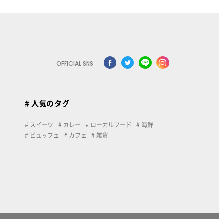
OFFICIAL SNS
# 人気のタグ
スイーツ
カレー
ローカルフード
海鮮
ビュッフェ
カフェ
雑貨