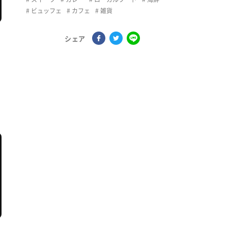
ビュッフェ
カフェ
雑貨
シェア