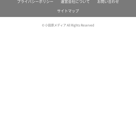
プライバシーポリシー
運営会社について
お問い合わせ
サイトマップ
© 小田原メディア All Rights Reserved