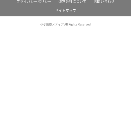
プライバシーポリシー
運営会社について
お問い合わせ
サイトマップ
© 小田原メディア All Rights Reserved