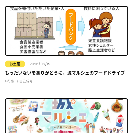
2026/06/19
お土産
もったいないをありがとうに。城マルシェのフードドライブ
行事
自己紹介