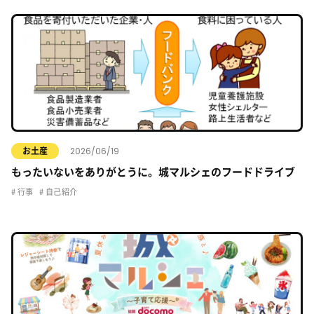
2026/06/19
お土産
もったいないをありがとうに。城マルシェのフードドライブ
行事
自己紹介