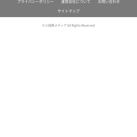
プライバシーポリシー
運営会社について
お問い合わせ
サイトマップ
© 小田原メディア All Rights Reserved