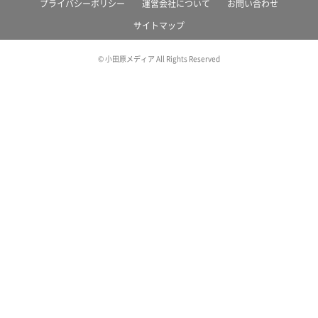
プライバシーポリシー
運営会社について
お問い合わせ
サイトマップ
© 小田原メディア All Rights Reserved