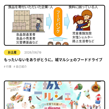
2026/06/19
お土産
もったいないをありがとうに。城マルシェのフードドライブ
行事
自己紹介