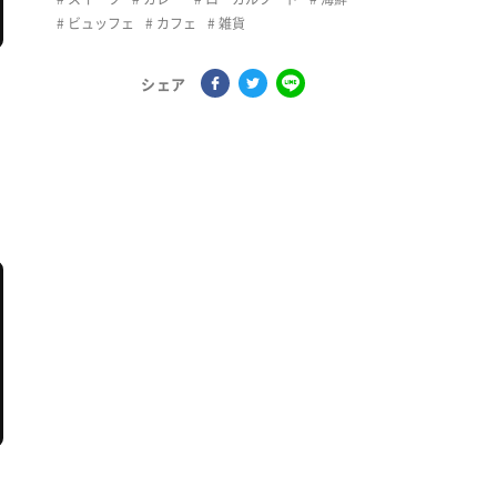
ビュッフェ
カフェ
雑貨
シェア