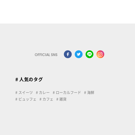
OFFICIAL SNS
# 人気のタグ
スイーツ
カレー
ローカルフード
海鮮
ビュッフェ
カフェ
雑貨