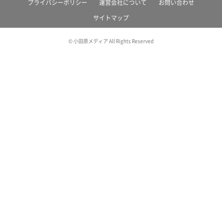
プライバシーポリシー
運営会社について
お問い合わせ
サイトマップ
© 小田原メディア All Rights Reserved