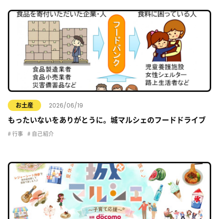
2026/06/19
お土産
もったいないをありがとうに。城マルシェのフードドライブ
行事
自己紹介