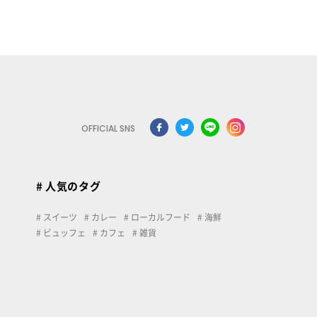
OFFICIAL SNS
# 人気のタグ
スイーツ
カレー
ローカルフード
海鮮
ビュッフェ
カフェ
雑貨