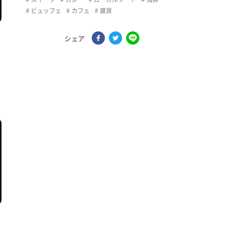
ビュッフェ
カフェ
雑貨
シェア