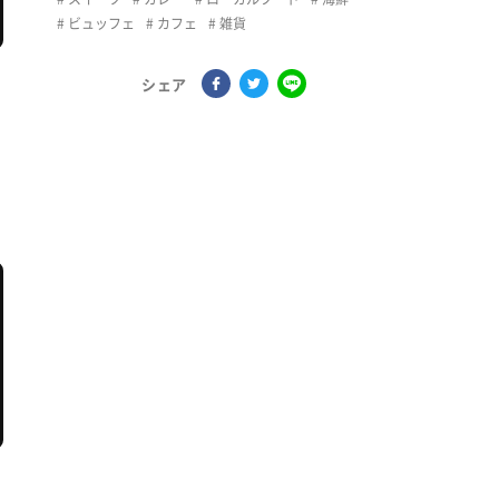
ビュッフェ
カフェ
雑貨
シェア