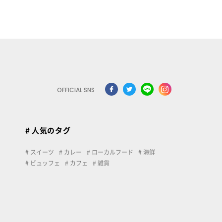
OFFICIAL SNS
# 人気のタグ
スイーツ
カレー
ローカルフード
海鮮
ビュッフェ
カフェ
雑貨