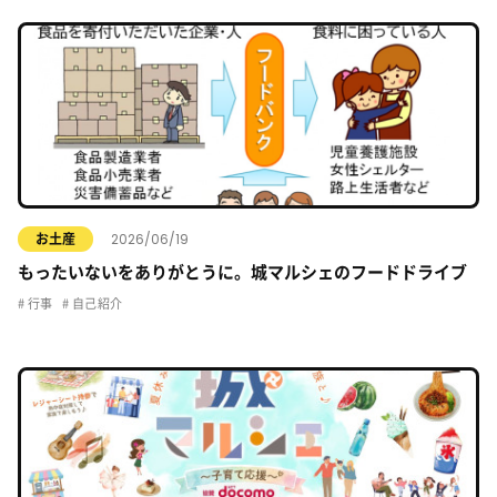
2026/06/19
お土産
もったいないをありがとうに。城マルシェのフードドライブ
行事
自己紹介