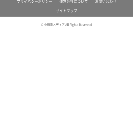
プライバシーポリシー
運営会社について
お問い合わせ
サイトマップ
© 小田原メディア All Rights Reserved