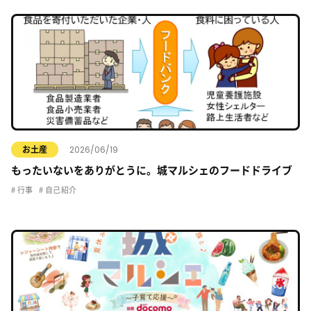
2026/06/19
お土産
もったいないをありがとうに。城マルシェのフードドライブ
行事
自己紹介