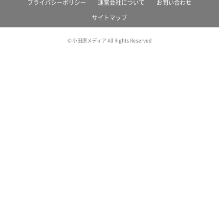
プライバシーポリシー
運営会社について
お問い合わせ
サイトマップ
© 小田原メディア All Rights Reserved