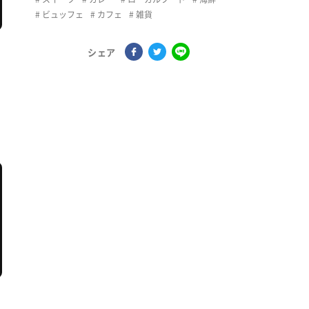
ビュッフェ
カフェ
雑貨
シェア