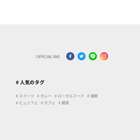
OFFICIAL SNS
# 人気のタグ
スイーツ
カレー
ローカルフード
海鮮
ビュッフェ
カフェ
雑貨