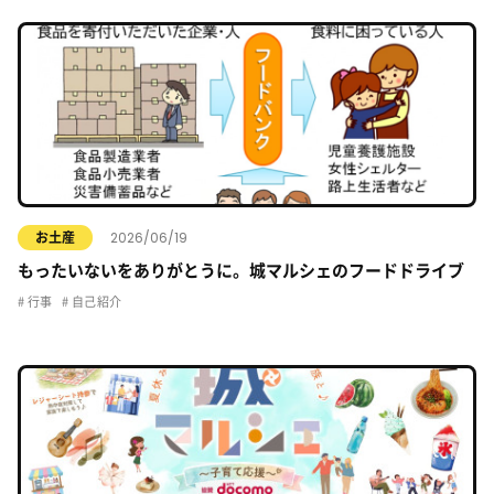
2026/06/19
お土産
もったいないをありがとうに。城マルシェのフードドライブ
行事
自己紹介