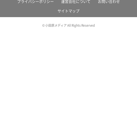
プライバシーポリシー
運営会社について
お問い合わせ
サイトマップ
© 小田原メディア All Rights Reserved