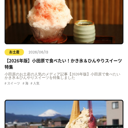
2026/06/13
お土産
【2026年版】小田原で食べたい！かき氷＆ひんやりスイーツ
特集
小田原のお土産の人気のメディア記事【2026年版】小田原で食べたい
かき氷＆ひんやりスイーツを特集しました
スイーツ
海
人気