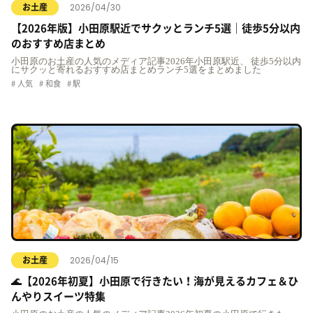
2026/04/30
お土産
【2026年版】小田原駅近でサクッとランチ5選｜徒歩5分以内
のおすすめ店まとめ
小田原のお土産の人気のメディア記事2026年小田原駅近、 徒歩5分以内
にサクッと寄れるおすすめ店まとめランチ5選をまとめました
人気
和食
駅
2026/04/15
お土産
🌊【2026年初夏】小田原で行きたい！海が見えるカフェ＆ひ
んやりスイーツ特集