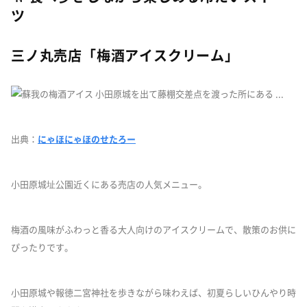
ツ
三ノ丸売店「梅酒アイスクリーム」
出典：
にゃほにゃほのせたろー
小田原城址公園近くにある売店の人気メニュー。
梅酒の風味がふわっと香る大人向けのアイスクリームで、散策のお供に
ぴったりです。
小田原城や報徳二宮神社を歩きながら味わえば、初夏らしいひんやり時