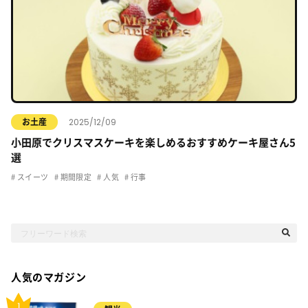
2025/12/09
お土産
小田原でクリスマスケーキを楽しめるおすすめケーキ屋さん5
選
スイーツ
期間限定
人気
行事
人気のマガジン