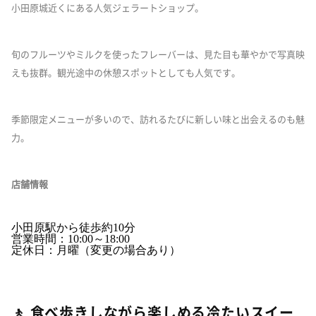
小田原城近くにある人気ジェラートショップ。
旬のフルーツやミルクを使ったフレーバーは、見た目も華やかで写真映
えも抜群。観光途中の休憩スポットとしても人気です。
季節限定メニューが多いので、訪れるたびに新しい味と出会えるのも魅
力。
店舗情報
小田原駅から徒歩約10分
営業時間：10:00～18:00
定休日：月曜（変更の場合あり）
🚶 食べ歩きしながら楽しめる冷たいスイー