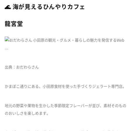
🌊 海が見えるひんやりカフェ
龍宮堂
出典：おだわらさん
かまぼこ通りにある、小田原食材を使った手づくりジェラート専門店。
地元の野菜や果物を生かした季節限定フレーバーが並び、素材そのもの
のおいしさを楽しめます。