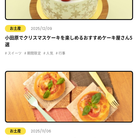
2025/12/09
お土産
小田原でクリスマスケーキを楽しめるおすすめケーキ屋さん5
選
スイーツ
期間限定
人気
行事
2025/11/06
お土産