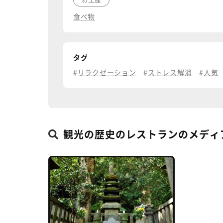
食べ物
タグ
リラクゼーション
ストレス解消
人気
観光の歴史のレストランのメディ