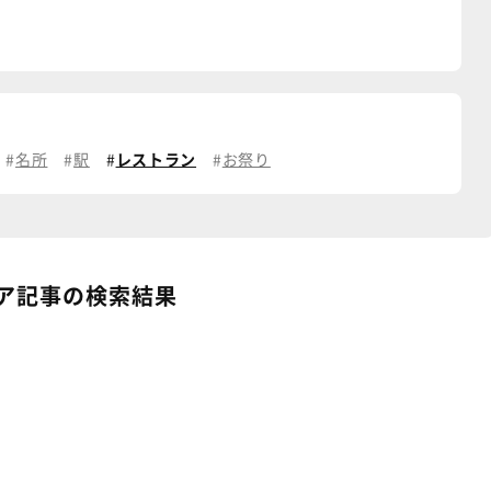
名所
駅
レストラン
お祭り
ア記事の検索結果