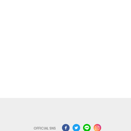
OFFICIAL SNS