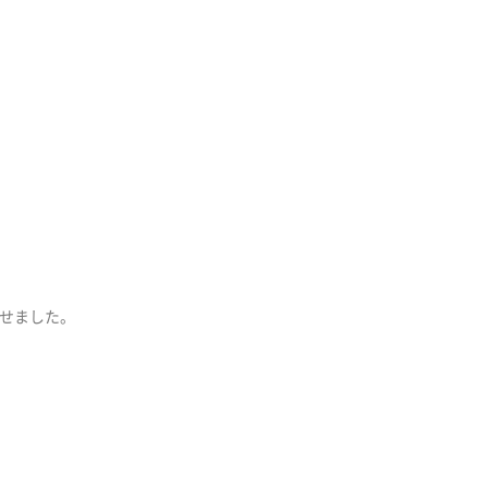
せました。