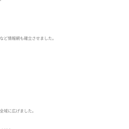
など情報網も確立させました。
全域に広げました。