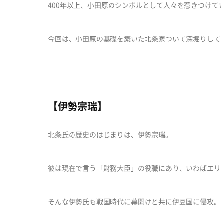
400年以上、小田原のシンボルとして人々を惹きつけてい
今回は、小田原の基礎を築いた北条家ついて深堀りして
【伊勢宗瑞】
北条氏の歴史のはじまりは、伊勢宗瑞。
彼は現在で言う「財務大臣」の役職にあり、いわばエリ
そんな伊勢氏も戦国時代に幕開けと共に伊豆国に侵攻。