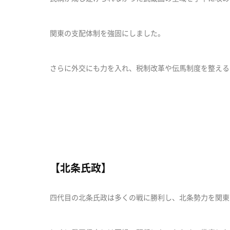
関東の支配体制を強固にしました。
さらに外交にも力を入れ、税制改革や伝馬制度を整える
【北条氏政】
四代目の北条氏政は多くの戦に勝利し、北条勢力を関東