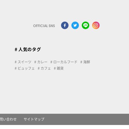
OFFICIAL SNS
# 人気のタグ
スイーツ
カレー
ローカルフード
海鮮
ビュッフェ
カフェ
雑貨
問い合わせ
サイトマップ