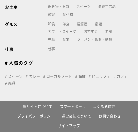
飲み物・お酒
スイーツ
伝統工芸品
お土産
雑貨
食べ物
和食
洋食
居酒屋
話題
グルメ
カフェ・スイーツ
おすすめ
老舗
中華
食堂
ラーメン・蕎麦・麺類
仕事
仕事
# 人気のタグ
スイーツ
カレー
ローカルフード
海鮮
ビュッフェ
カフェ
雑貨
当サイトについて
スマートポール
よくある質問
プライバシーポリシー
運営会社について
お問い合わせ
サイトマップ