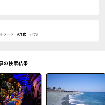
ルフード
洋食
穴場
事の検索結果