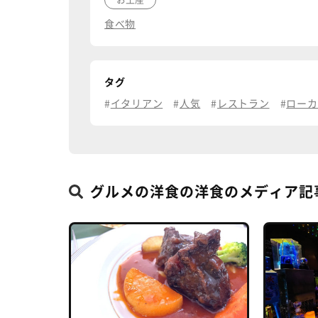
食べ物
タグ
イタリアン
人気
レストラン
ローカ
グルメの洋食の洋食のメディア記