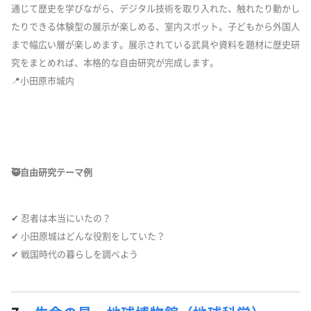
通じて歴史を学びながら、デジタル技術を取り入れた、触れたり動かし
たりできる体験型の展示が楽しめる、室内スポット。子どもから外国人
まで幅広い層が楽しめます。展示されている武具や資料を題材に歴史研
究をまとめれば、本格的な自由研究が完成します。
📍小田原市城内
🥷自由研究テーマ例
✔ 忍者は本当にいたの？
✔ 小田原城はどんな役割をしていた？
✔ 戦国時代の暮らしを調べよう