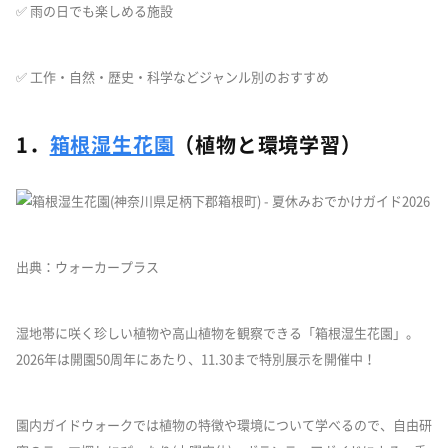
✅ 雨の日でも楽しめる施設
✅ 工作・自然・歴史・科学などジャンル別のおすすめ
1．
箱根湿生花園
（植物と環境学習）
出典：ウォーカープラス
湿地帯に咲く珍しい植物や高山植物を観察できる「箱根湿生花園」。
2026年は開園50周年にあたり、11.30まで特別展示を開催中！
園内ガイドウォークでは植物の特徴や環境について学べるので、自由研