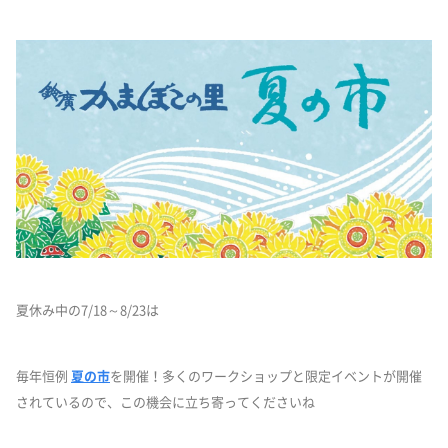
夏休み中の7/18～8/23は
毎年恒例
夏の市
を開催！多くのワークショップと限定イベントが開催
されているので、この機会に立ち寄ってくださいね