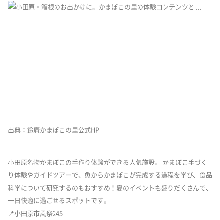
出典：鈴廣かまぼこの里公式HP
小田原名物かまぼこの手作り体験ができる人気施設。 かまぼこ手づく
り体験やガイドツアーで、魚からかまぼこが完成する過程を学び、食品
科学について研究するのもおすすめ！夏のイベントも盛りだくさんで、
一日快適に過ごせるスポットです。
📍小田原市風祭245