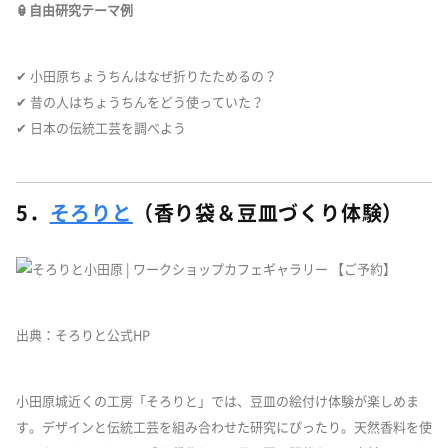
🏮自由研究テーマ例
✔ 小田原ちょうちんはなぜ折りたためるの？
✔ 昔の人はちょうちんをどう使っていた？
✔ 日本の伝統工芸を調べよう
5．
そろりと
（香り袋＆豆皿づくり体験）
出典：そろりと公式HP
小田原城近くの工房「そろりと」では、豆皿の絵付け体験が楽しめま
す。デザインと伝統工芸を組み合わせた研究にぴったり。天然香料を使