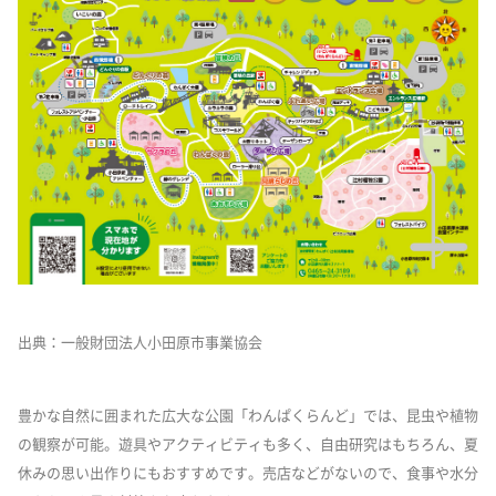
出典：一般財団法人小田原市事業協会
豊かな自然に囲まれた広大な公園「わんぱくらんど」では、昆虫や植物
の観察が可能。遊具やアクティビティも多く、自由研究はもちろん、夏
休みの思い出作りにもおすすめです。売店などがないので、食事や水分