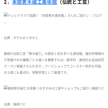
2．
本間寄木細工美術館
（伝統と工芸）
出典：ホテルおくゆもと
箱根の伝統工芸「寄木細工」の歴史と技を学べる美術館。幾何学模様の
不思議や木の種類ごとの違いを観察すれば、数学的・美術的な自由研究
テーマに発展させられます。ワークショップでコースター制作も可能。
お土産にも喜ばれ、体験学習として最適です。
出典：箱根ナビ