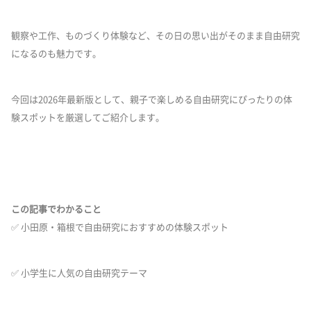
観察や工作、ものづくり体験など、その日の思い出がそのまま自由研究
になるのも魅力です。
今回は2026年最新版として、親子で楽しめる自由研究にぴったりの体
験スポットを厳選してご紹介します。
この記事でわかること
✅ 小田原・箱根で自由研究におすすめの体験スポット
✅ 小学生に人気の自由研究テーマ