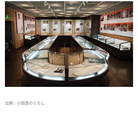
出典：小田急のくらし