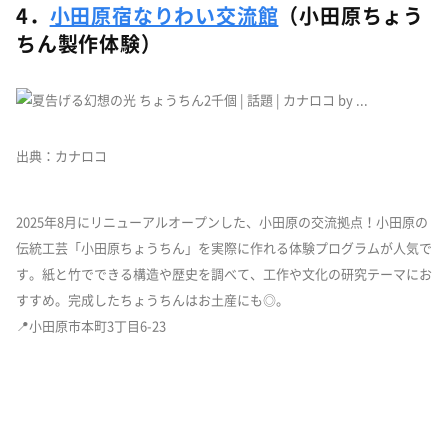
4．
小田原宿なりわい交流館
（小田原ちょう
ちん製作体験）
出典：カナロコ
2025年8月にリニューアルオープンした、小田原の交流拠点！小田原の
伝統工芸「小田原ちょうちん」を実際に作れる体験プログラムが人気で
す。紙と竹でできる構造や歴史を調べて、工作や文化の研究テーマにお
すすめ。完成したちょうちんはお土産にも◎。
📍小田原市本町3丁目6-23