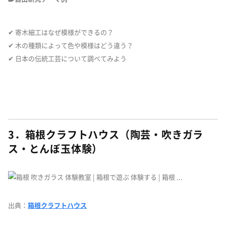
✔ 寄木細工はなぜ模様ができるの？
✔ 木の種類によって色や模様はどう違う？
✔ 日本の伝統工芸について調べてみよう
3．箱根クラフトハウス（陶芸・吹きガラ
ス・とんぼ玉体験）
出典：
箱根クラフトハウス