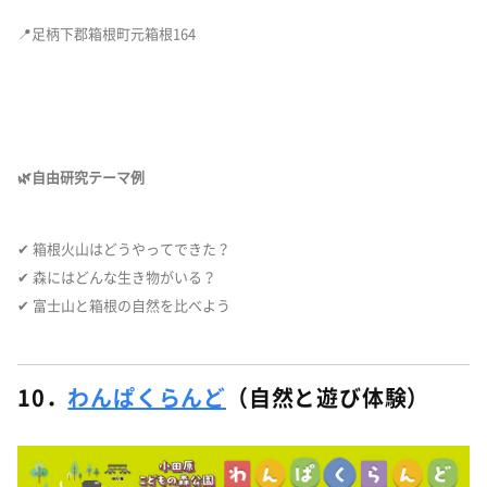
📍足柄下郡箱根町元箱根164
🌿自由研究テーマ例
✔ 箱根火山はどうやってできた？
✔ 森にはどんな生き物がいる？
✔ 富士山と箱根の自然を比べよう
10．
わんぱくらんど
（自然と遊び体験）