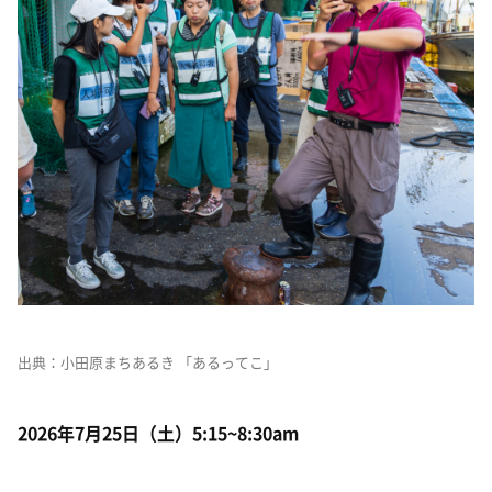
出典：小田原まちあるき 「あるってこ」
2026年7月25日（土）5:15~8:30am