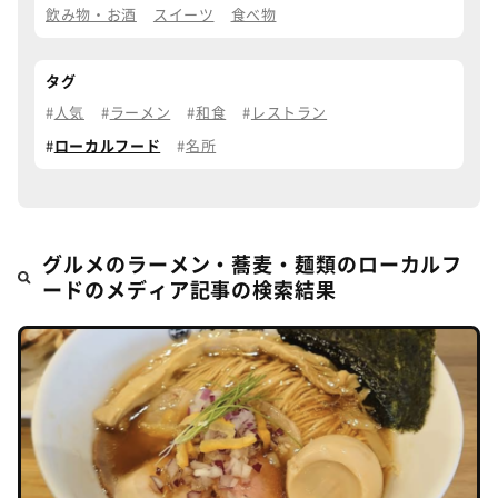
飲み物・お酒
スイーツ
食べ物
タグ
人気
ラーメン
和食
レストラン
ローカルフード
名所
グルメのラーメン・蕎麦・麺類のローカルフ
ードのメディア記事の検索結果