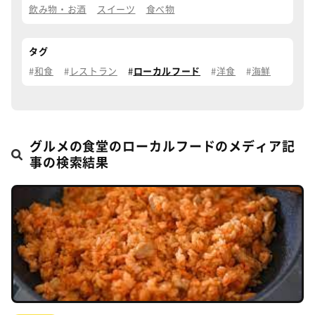
飲み物・お酒
スイーツ
食べ物
タグ
和食
レストラン
ローカルフード
洋食
海鮮
グルメの食堂のローカルフードのメディア記
事の検索結果